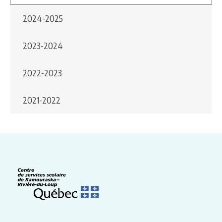
2024-2025
2023-2024
2022-2023
2021-2022