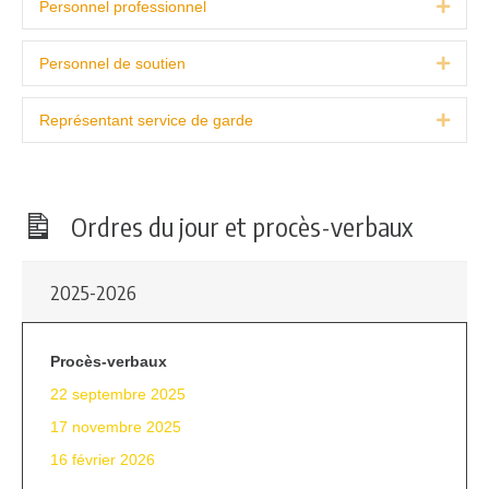
Personnel professionnel
Expa
Personnel de soutien
Expa
Représentant service de garde
Expa
Ordres du jour et procès-verbaux
2025-2026
Procès-verbaux
22 septembre 2025
17 novembre 2025
16 février 2026