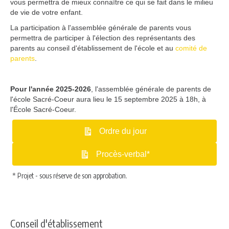
vous permettra de mieux connaître ce qui se fait dans le milieu
de vie de votre enfant.
La participation à l'assemblée générale de parents vous
permettra de participer à l'élection des représentants des
parents au conseil d'établissement de l'école et au
comité de
parents
.
Pour l'année 2025-2026
, l'assemblée générale de parents de
l'école Sacré-Coeur aura lieu le 15 septembre 2025 à 18h, à
l'École Sacré-Coeur.
Ordre du jour
Procès-verbal*
* Projet - sous réserve de son approbation.
Conseil d'établissement