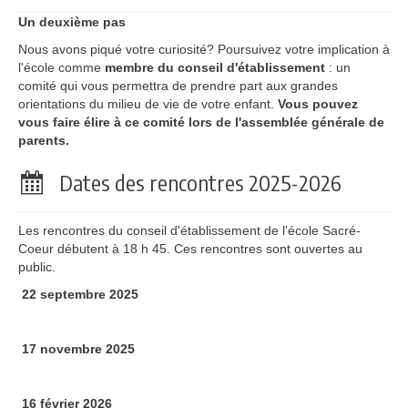
Un deuxième pas
Nous avons piqué votre curiosité? Poursuivez votre implication à
l'école comme
membre du conseil d'établissement
: un
comité qui vous permettra de prendre part aux grandes
orientations du milieu de vie de votre enfant.
Vous pouvez
vous faire élire à ce comité lors de l'assemblée générale de
parents.
Dates des rencontres 2025-2026
Les rencontres du conseil d'établissement de l'école Sacré-
Coeur débutent à 18 h 45. Ces rencontres sont ouvertes au
public.
22 septembre 2025
17 novembre 2025
16 février 2026