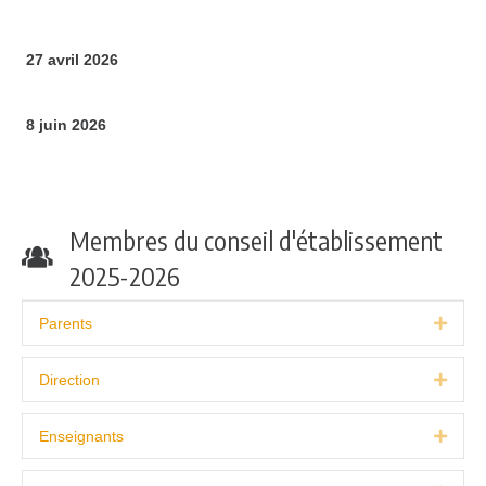
27 avril 2026
8 juin 2026
Membres du conseil d'établissement
2025-2026
Parents
Expa
Direction
Expa
Enseignants
Expa