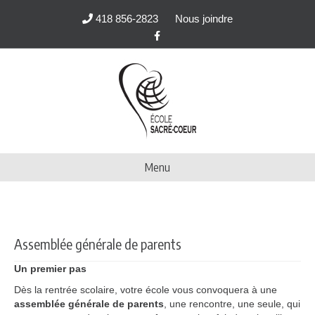
418 856-2823
Nous joindre
Facebook
Menu
Assemblée générale de parents
Un premier pas
Dès la rentrée scolaire, votre école vous convoquera à une
assemblée générale de parents
, une rencontre, une seule, qui